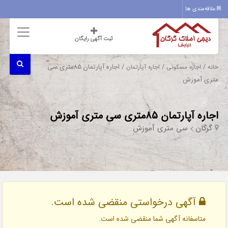
علاقه‌مندی ها
ثبت آگهی رایگان
/
/
/ اجاره آپارتمان 85متری سی
خانه
اجاره مسکونی
اجاره آپارتمان
متری آموزش
اجاره آپارتمان 85متری سی متری آموزش
گرگان
سی متری آموزش
آگهی درخواستی منقضی شده است.
متاسفانه آگهی شما منقضی شده است.