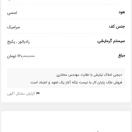
هود
لمسی
جنس کف
سرامیک
سیستم گرمایشی
رادیاتور , پکیج
مبلغ
120,000,000 تومان
دیجی املاک نیایش با نظارت مهندس مختاری
فروش
ملک
پایان کار ما نیست بلکه آغاز یک تعهد و اعتماد است.
گزارش مشکل آگهی