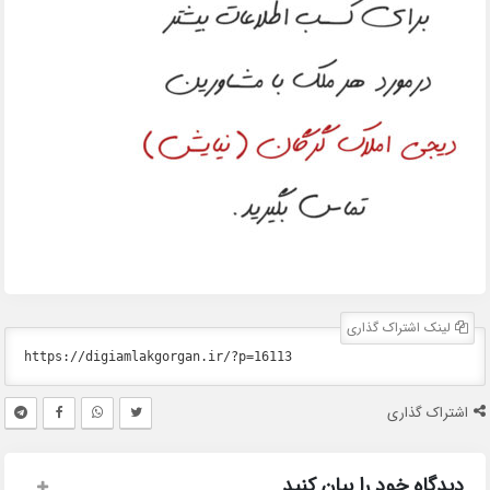
لینک اشتراک گذاری
اشتراک گذاری
دیدگاه خود را بیان کنید