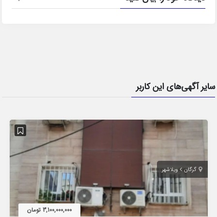
سایر آگهی‌های این کاربر
گرگان
ویلاشهر
3,100,000,000 تومان