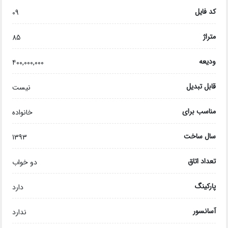
کد فایل
09
متراژ
85
ودیعه
۴۰۰,۰۰۰,۰۰۰
قابل تبدیل
نیست
مناسب برای
خانواده
سال ساخت
1393
تعداد اتاق
دو خواب
پارکینگ
دارد
آسانسور
ندارد