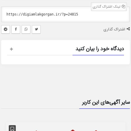
لینک اشتراک گذاری
اشتراک گذاری
دیدگاه خود را بیان کنید
سایر آگهی‌های این کاربر