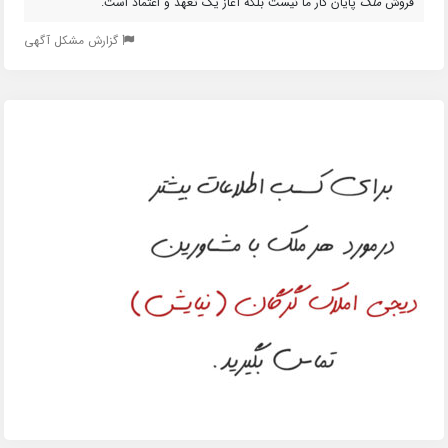
فروش
ملک
پایان کار ما نیست بلکه آغاز یک تعهد و اعتماد است.
گزارش مشکل آگهی