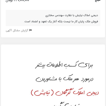
230,000,000 تومان
دیجی املاک نیایش با نظارت مهندس مختاری
فروش
ملک
پایان کار ما نیست بلکه آغاز یک تعهد و اعتماد است.
گزارش مشکل آگهی