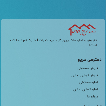
«فروش و اجاره ملک پایان کار ما نیست بلکه آغاز یک تعهد و اعتماد
است»
دسترسی سریع
فروش مسکونی
فروش تجاری، اداری
اجاره مسکونی
اجاره تجاری، اداری
درباره ما