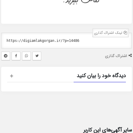
لینک اشتراک گذاری
اشتراک گذاری
دیدگاه خود را بیان کنید
سایر آگهی‌های این کاربر