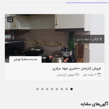
گرگان
جهاد مرکزی
5,500,000,000 تومان
فروش آپارتمان 100متری جهاد مرکزی
3 هفته قبل
فروش آپارتمان
آگهی‌های مشابه