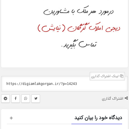
لینک اشتراک گذاری
اشتراک گذاری
دیدگاه خود را بیان کنید