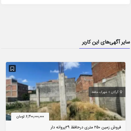
سایر آگهی‌های این کاربر
گرگان
شهرک حافظ
6,300,000,000 تومان
فروش زمین ۲۵۰ متری درحافظ ۲۹پروانه دار