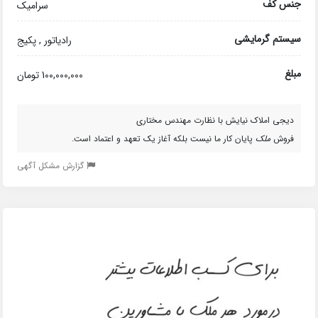
جنس کف
سرامیک
سیستم گرمایشی
رادیاتور , پکیج
مبلغ
100,000,000 تومان
دیجی املاک نیایش با نظارت مهندس مختاری
فروش
ملک
پایان کار ما نیست بلکه آغاز یک تعهد و اعتماد است.
گزارش مشکل آگهی