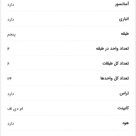
آسانسور
دارد
انباری
دارد
طبقه
پنجم
تعداد واحد در طبقه
4
تعداد کل طبقات
6
تعداد کل واحدها
24
تراس
دارد
کابینت
ام دی اف
هود
دارد