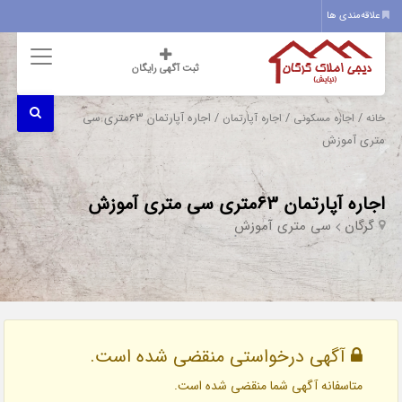
علاقه‌مندی ها
ثبت آگهی رایگان
/
/
/ اجاره آپارتمان 63متری سی
خانه
اجاره مسکونی
اجاره آپارتمان
متری آموزش
اجاره آپارتمان 63متری سی متری آموزش
گرگان
سی متری آموزش
آگهی درخواستی منقضی شده است.
متاسفانه آگهی شما منقضی شده است.