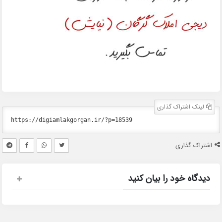
لینک اشتراک گذاری
اشتراک گذاری
دیدگاه خود را بیان کنید