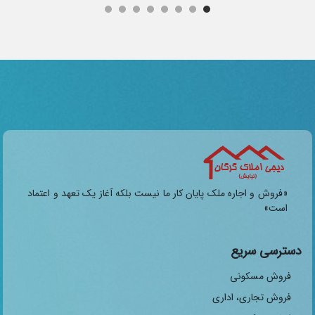
«فروش و اجاره ملک پایان کار ما نیست بلکه آغاز یک تعهد و اعتماد
است»
دسترسی سریع
فروش مسکونی
فروش تجاری، اداری