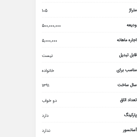
متراژ
105
ودیعه
۵۰۰,۰۰۰,۰۰۰
اجاره ماهانه
۵,۰۰۰,۰۰۰
قابل تبدیل
نیست
مناسب برای
خانواده
سال ساخت
1391
تعداد اتاق
دو خواب
پارکینگ
دارد
آسانسور
ندارد