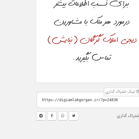
لینک اشتراک گذاری
شتراک گذاری