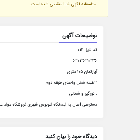
متاسفانه آگهی شما منقضی شده است.
توضیحات آگهی
کد فایل 012
36*630*6401
آپارتمان ۱۰۵ متری
۳طبقه شش واحدی طبقه دوم
. نورگیر و شمالی
دسترسی آسان به ایستگاه اتوبوس شهری فروشگاه مواد غذا
دیدگاه خود را بیان کنید