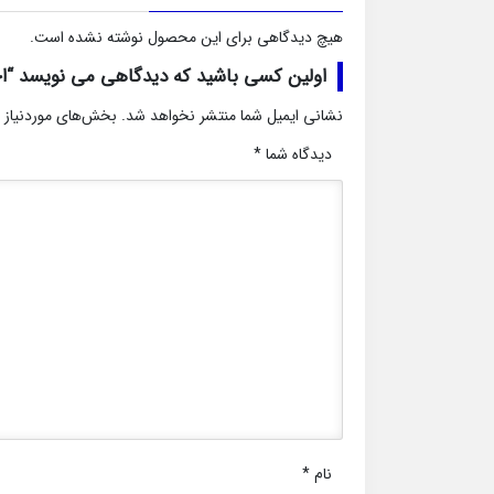
هیچ دیدگاهی برای این محصول نوشته نشده است.
اولین کسی باشید که دیدگاهی می نویسد “اجاره آپارتمان 05
نشانی ایمیل شما منتشر نخواهد شد.
بخش‌های موردنیاز 
دیدگاه شما
*
نام
*