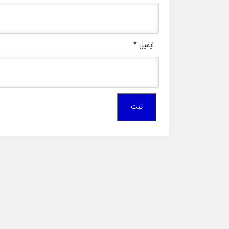
ایمیل
*