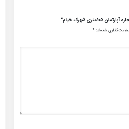
1متری شهرک خیام”
علامت‌گذاری شده‌اند
*