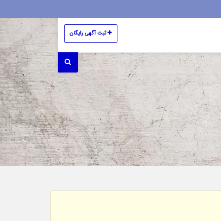
ثبت آگهی رایگان