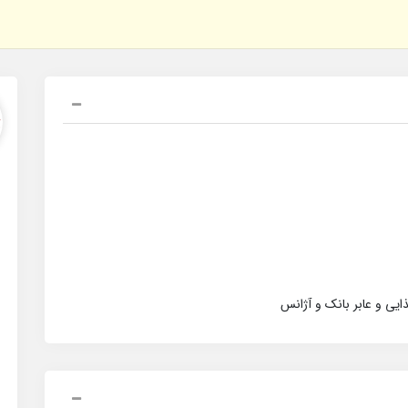
یی و عابر بانک و آژانس