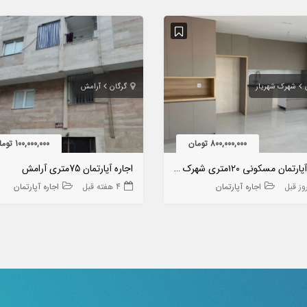
شهرک شهریار
گرگان
آرامش
800,000,000 تومان
100,000,000 تومان
اجاره آپارتمان مسکونی ۱۲۰متری شهرک شهریار
اجاره آپارتمان 75متری آرامش
اجاره آپارتمان
4 هفته قبل
اجاره آپارتمان