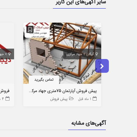
سایر آگهی‌های این کاربر
گرگان
جهاد مرکزی
جها
تماس بگیرید
پیش فروش آپارتمان 75متری جهاد مرکزی
فروش 
1 ماه قبل
پیش فروش
4 هفته قبل
آگهی‌های مشابه