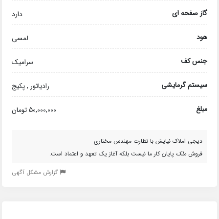
گاز صفحه ای
دارد
هود
لمسی
جنس کف
سرامیک
سیستم گرمایشی
رادیاتور , پکیج
مبلغ
50,000,000 تومان
دیجی املاک نیایش با نظارت مهندس مختاری
فروش
ملک
پایان کار ما نیست بلکه آغاز یک تعهد و اعتماد است.
گزارش مشکل آگهی