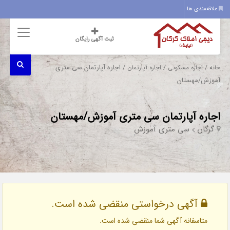
علاقه‌مندی ها
ثبت آگهی رایگان
/
/
/ اجاره آپارتمان سی متری
خانه
اجاره مسکونی
اجاره آپارتمان
آموزش/مهستان
اجاره آپارتمان سی متری آموزش/مهستان
گرگان
سی متری آموزش
آگهی درخواستی منقضی شده است.
متاسفانه آگهی شما منقضی شده است.