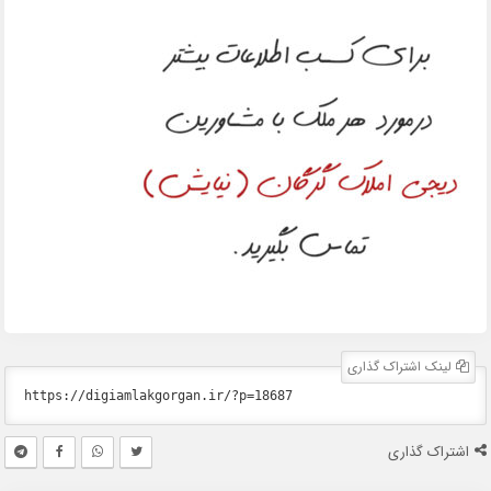
لینک اشتراک گذاری
اشتراک گذاری