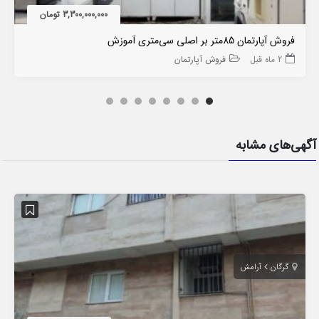
3,300,000,000 تومان
فروش آپارتمان 85متر بر اصلی سی‌متری آموزش
2 ماه قبل
فروش آپارتمان
آگهی‌های مشابه
گرگان
آرامش