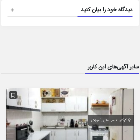
دیدگاه خود را بیان کنید
سایر آگهی‌های این کاربر
گرگان
سی متری آموزش