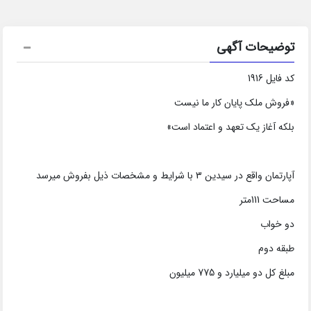
توضیحات آگهی
کد فایل 1916
«فروش ملک پایان کار ما نیست
بلکه آغاز یک تعهد و اعتماد است»
آپارتمان واقع در سیدین 3 با شرایط و مشخصات ذیل بفروش میرسد
مساحت 111متر
دو خواب
طبقه دوم
مبلغ کل دو میلیارد و 775 میلیون