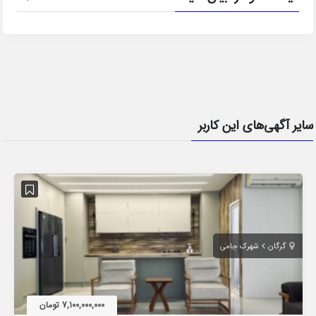
سایر آگهی‌های این کاربر
گرگان
شهرک جامی
7,100,000,000 تومان