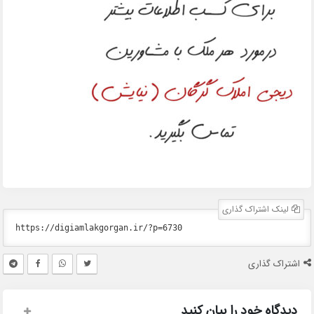
لینک اشتراک گذاری
اشتراک گذاری
دیدگاه خود را بیان کنید