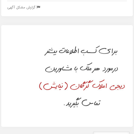
گزارش مشکل آگهی