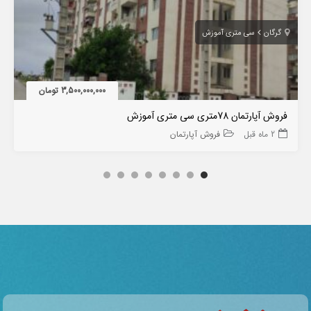
گرگان
سی متری آموزش
3,500,000,000 تومان
فروش آپارتمان 78متری سی متری آموزش
2 ماه قبل
فروش آپارتمان