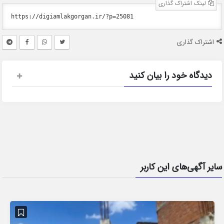
لینک اشتراک گذاری
اشتراک گذاری
دیدگاه خود را بیان کنید
سایر آگهی‌های این کاربر