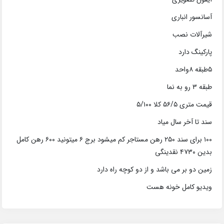
آسانسور انباری
شیرآلات نصب
پارکینگ دارد
۵طبقه ۸واحد
طبقه ۳ رو به نما
قیمت متری ۵۶/۵ کلا ۵/۱۰۰
سند تا آخر سال میاد
۱۰۰ برای سند ۲۵۰ رهن مستاجر کم میشود برج ۶ میتونید ۶۰۰ رهن کامل
بدین ۴۷۳۰ نقدینگی
زمین دو بر می باشد و از دو کوچه راه دارد
ویدیو کامل خونه هست