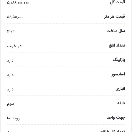
قیمت کل
۵,۰۸۶,۰۰۰,۰۰۰
قیمت هر متر
۵۶,۵۱۱,۰۰۰
سال ساخت
1404
تعداد اتاق
دو خواب
پارکینگ
دارد
آسانسور
دارد
انباری
دارد
طبقه
سوم
جهت واحد
روبه نما
تعداد کل طبقات