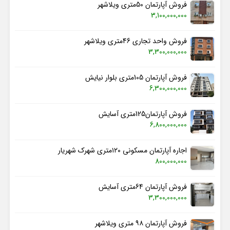
فروش آپارتمان 50متری ویلاشهر
3,100,000,000
فروش واحد تجاری 46متری ویلاشهر
3,300,000,000
فروش آپارتمان 105متری بلوار نیایش
6,300,000,000
فروش آپارتمان125متری آسایش
6,800,000,000
اجاره آپارتمان مسکونی ۱۲۰متری شهرک شهریار
800,000,000
فروش آپارتمان 64متری آسایش
3,300,000,000
فروش آپارتمان ۹۸ متری ویلاشهر