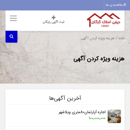
علاقه‌مندی ها
ثبت آگهی رایگان
/ هزینه ویژه کردن آگهی
خانه
هزینه ویژه کردن آگهی
آخرین آگهی‌ها
اجاره آپارتمان80متری ویلاشهر
100,000,000