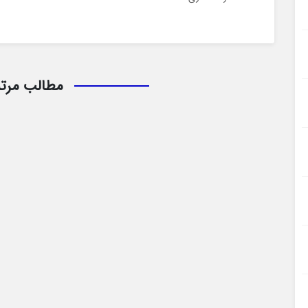
مطالب مرت