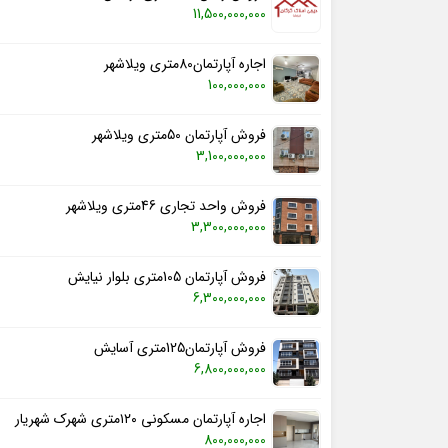
11,500,000,000
اجاره آپارتمان80متری ویلاشهر
100,000,000
فروش آپارتمان 50متری ویلاشهر
3,100,000,000
فروش واحد تجاری 46متری ویلاشهر
3,300,000,000
فروش آپارتمان 105متری بلوار نیایش
6,300,000,000
فروش آپارتمان125متری آسایش
6,800,000,000
اجاره آپارتمان مسکونی ۱۲۰متری شهرک شهریار
800,000,000