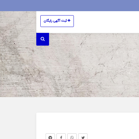
ثبت آگهی رایگان