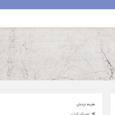
هزینه نردبان
اشتراک گذاری