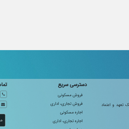
دسترسی سریع
تماس
فروش مسکونی
فروش تجاری، اداری
ک تعهد و اعتماد
اجاره مسکونی
اجاره تجاری، اداری