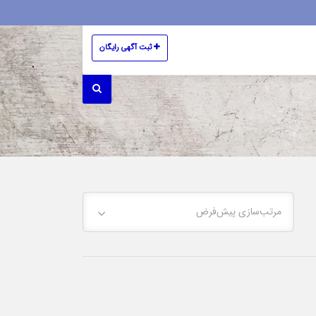
ثبت آگهی رایگان
مرتب‌سازی پیش‌فرض